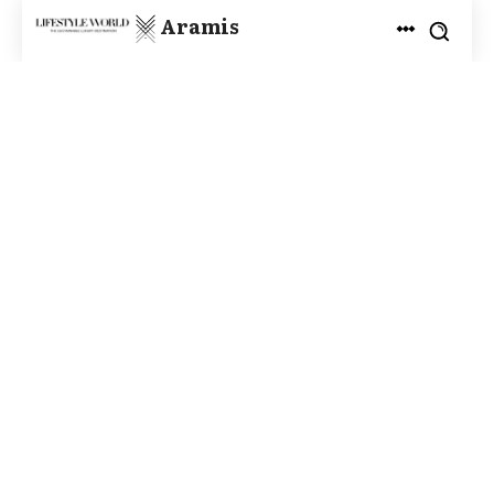
Aramis